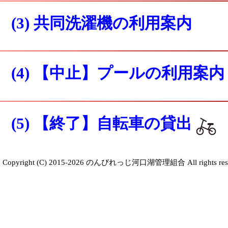
(3) 共同洗濯機の利用案内
(4) 【中止】プールの利用案
(5) 【終了】自転車の貸出
Copyright (C) 2015-2026 のんびれっじ河口湖管理組合 All rights rese