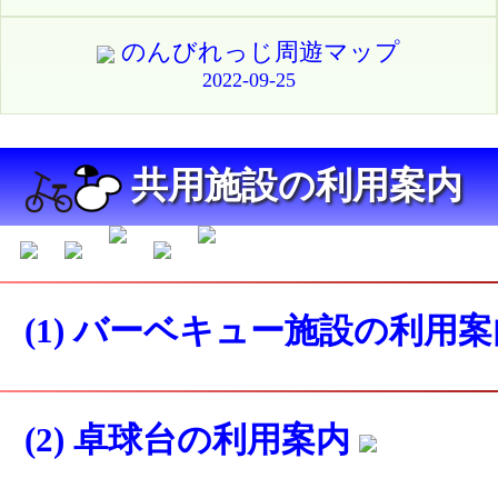
のんびれっじ周遊マップ
2022-09-25
共用施設の利用案内
(1) バーベキュー施設の利用
(2) 卓球台の利用案内